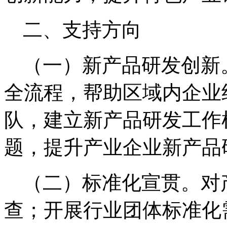
二、支持方向
（一）新产品研发创新
全流程，帮助区域内企业
队，建立新产品研发工作
题，提升产业企业新产品
（二）标准化宣贯。对
查；开展行业团体标准化