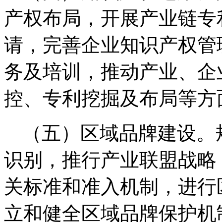
产权布局，开展产业链专
请，完善企业知识产权管
务及培训，推动产业、企
控、专利挖掘及布局等方
（五）区域品牌建设。
识别，推行产业联盟战略
关标准和准入机制，进行
立和健全区域品牌保护机