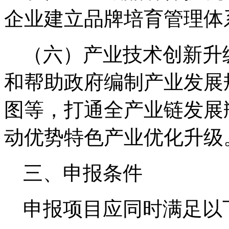
企业建立品牌培育管理体
（六）产业技术创新升
和帮助政府编制产业发展
图等，打通全产业链发展
动优势特色产业优化升级
三、申报条件
申报项目应同时满足以