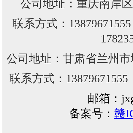
公司地址：重庆南岸区
联系方式：
138796715
17823
公司地址：甘肃省兰州市城
联系方式：1387967155
邮箱：jxg
备案号：
赣I