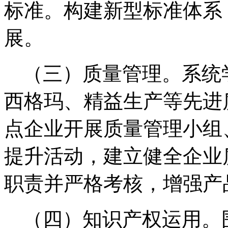
标准。构建新型标准体系
展。
（三）质量管理。系统
西格玛、精益生产等先进
点企业开展质量管理小组
提升活动，建立健全企业
职责并严格考核，增强产
（四）知识产权运用。