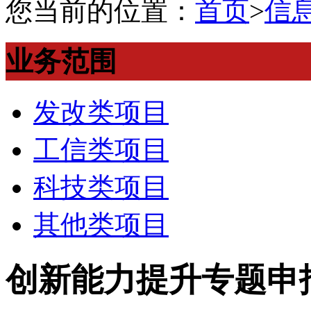
您当前的位置：
首页
>
信
业务范围
发改类项目
工信类项目
科技类项目
其他类项目
创新能力提升专题申