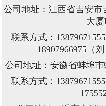
公司地址：江西省吉安市
大厦
联系方式：
13879671
18907966975（
公司地址：安徽省蚌埠市
联系方式：
13879671
17555