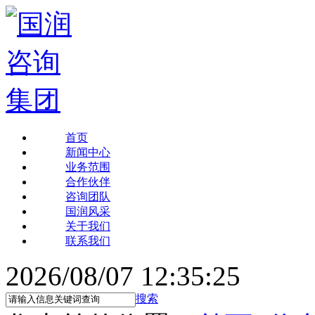
首页
新闻中心
业务范围
合作伙伴
咨询团队
国润风采
关于我们
联系我们
2026/08/07 12:35:26
搜索