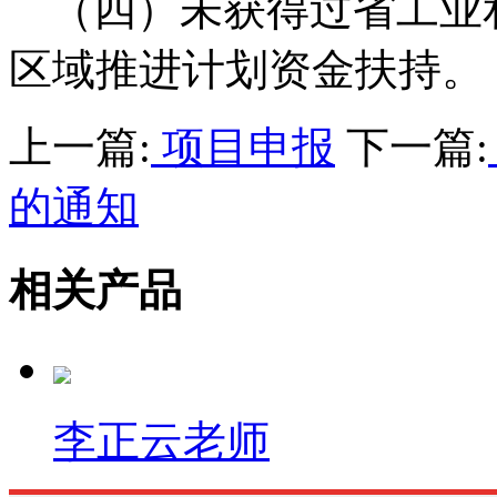
（四）未获得过省工业
区域推进计划资金扶持。
上一篇:
项目申报
下一篇:
的通知
相关产品
李正云老师