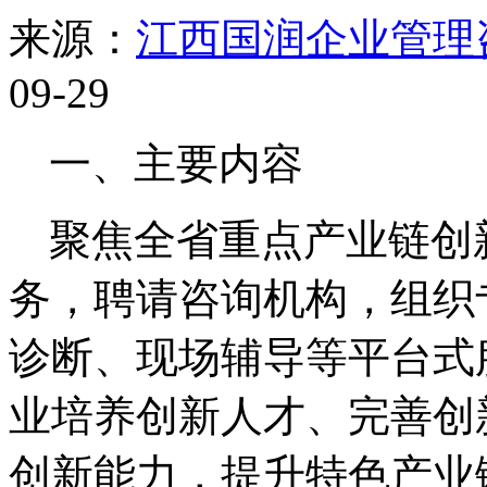
来源：
江西国润企业管理
09-29
一、主要内容
聚焦全省重点产业链创
务，聘请咨询机构，组织
诊断、现场辅导等平台式
业培养创新人才、完善创
创新能力，提升特色产业