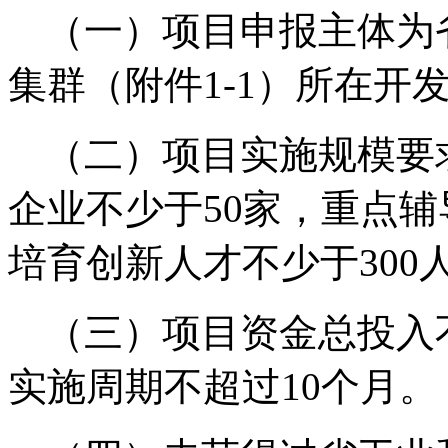
（一）项目申报主体为
集群（附件
1-1
）所在开
（二）项目实施规模要
企业不少于
50
家，重点辅
培育创新人才不少于
300
（三）项目资金总投入
实施周期不超过
10
个月。