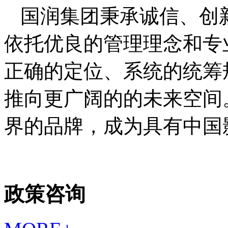
国润集团秉承诚信、创
依托优良的管理理念和专
正确的定位、系统的统筹
推向更广阔的的未来空间
界的品牌，成为具有中国
政策咨询