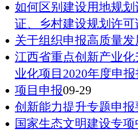
如何区别建设用地规划
证、乡村建设规划许可
关于组织申报高质量发
江西省重点创新产业化
业化项目2020年度申
项目申报
09-29
创新能力提升专题申报
国家生态文明建设专项