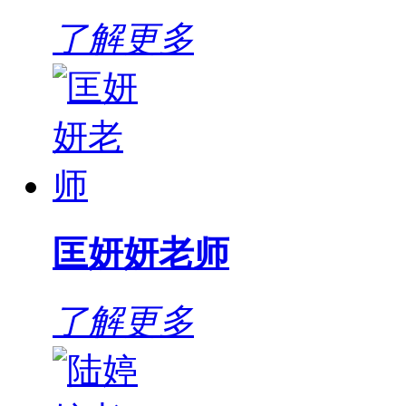
了解更多
匡妍妍老师
了解更多