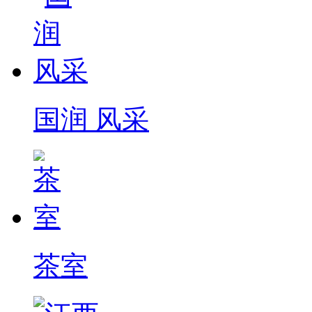
国润 风采
茶室