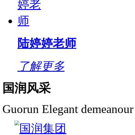
陆婷婷老师
了解更多
国润风采
Guorun Elegant demeanour