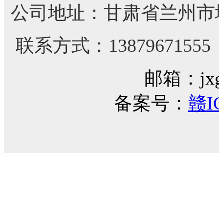
公司地址：甘肃省兰州市城
联系方式：1387967155
邮箱：jxg
备案号：
赣I