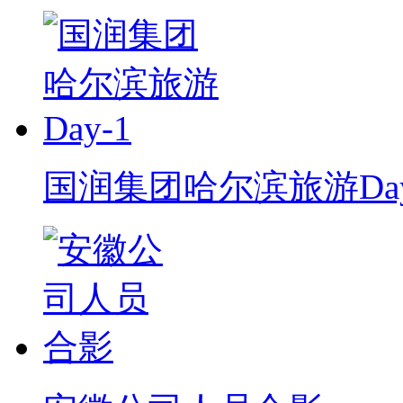
国润集团哈尔滨旅游Day