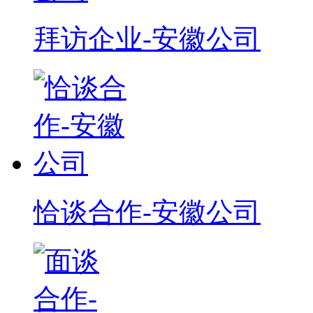
拜访企业-安徽公司
恰谈合作-安徽公司