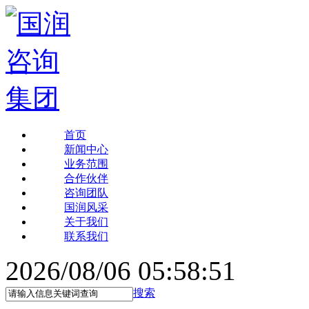
首页
新闻中心
业务范围
合作伙伴
咨询团队
国润风采
关于我们
联系我们
2026/08/06 05:58:53
搜索