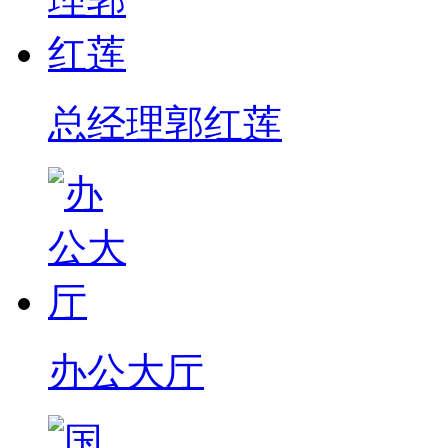
总经理郭红莲
办公大厅