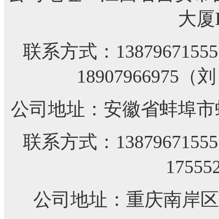
大厦
联系方式：
13879671
18907966975（
公司地址：安徽省蚌埠市
联系方式：
13879671
17555
公司地址：重庆南岸区