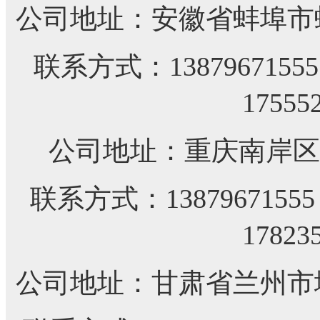
公司地址：安徽省蚌埠市
联系方式：
13879671
17555
公司地址：重庆南岸区
联系方式：
138796715
17823
公司地址：甘肃省兰州市城