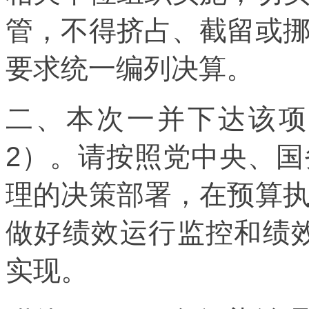
管，不得挤占、截留或
要求统一编列决算。
二、本次一并下达该项
2）。请按照党中央、
理的决策部署，在预算
做好绩效运行监控和绩
实现。