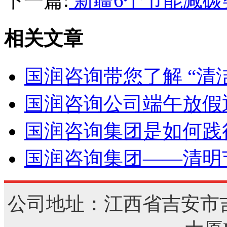
下一篇:
新疆6个节能减碳
相关文章
国润咨询带您了解 “清
国润咨询公司端午放假
国润咨询集团是如何践
国润咨询集团——清明
公司地址：江西省吉安市