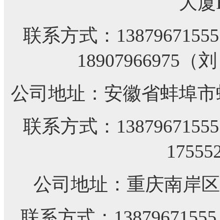
大厦
联系方式：
13879671
18907966975（
公司地址：安徽省蚌埠市
联系方式：
13879671
17555
公司地址：重庆南岸区
联系方式：
138796715