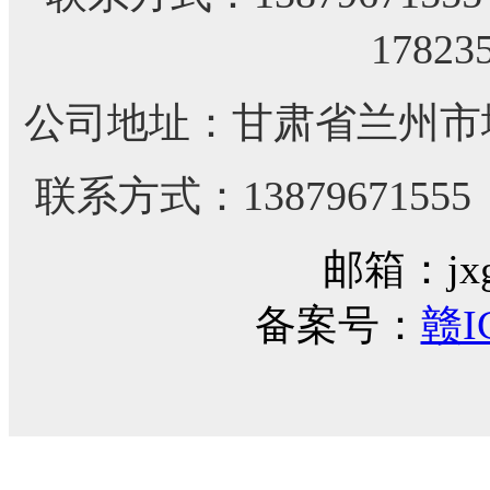
17823
公司地址：甘肃省兰州市城
联系方式：1387967155
邮箱：jxg
备案号：
赣I