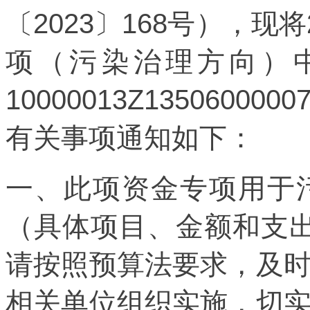
〔2023〕168号），现
项（污染治理方向）
10000013Z135060
有关事项通知如下：
一、此项资金专项用于
（具体项目、金额和支
请按照预算法要求，及
相关单位组织实施，切