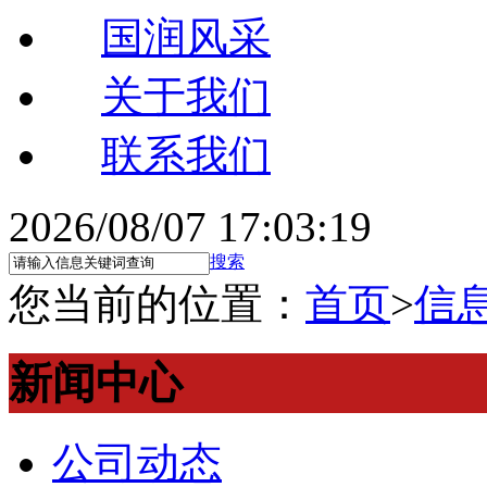
国润风采
关于我们
联系我们
2026/08/07 17:03:20
搜索
您当前的位置：
首页
>
信
新闻中心
公司动态