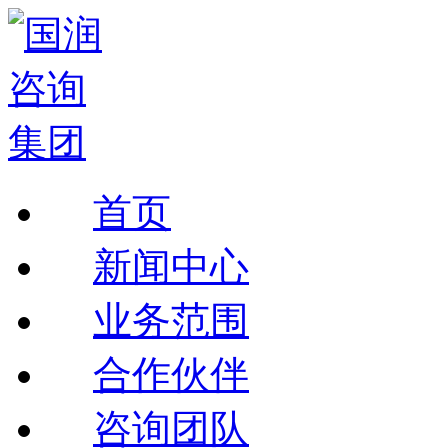
首页
新闻中心
业务范围
合作伙伴
咨询团队