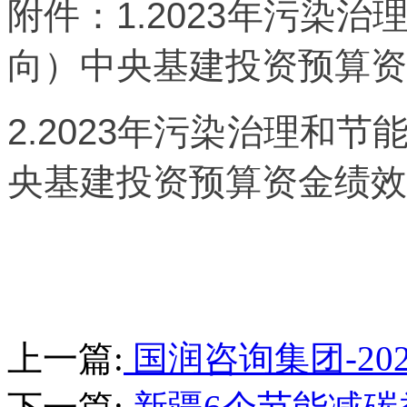
附件：1.2023年污染
向）中央基建投资预算资
2.2023年污染治理和
央基建投资预算资金绩效
上一篇:
国润咨询集团-2