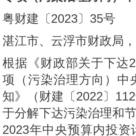
粤财建〔2023〕35号
湛江市、云浮市财政局，
根据《财政部关于下达2
项（污染治理方向）中
知》（财建〔2022〕1
于分解下达污染治理和
2023年中央预算内投