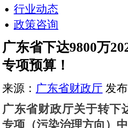
行业动态
政策咨询
广东省下达9800万2
专项预算！
来源：
广东省财政厅
发布时
广东省财政厅关于转下达
专项（污染治理方向）中